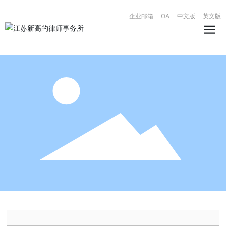
企业邮箱
OA
中文版
英文版