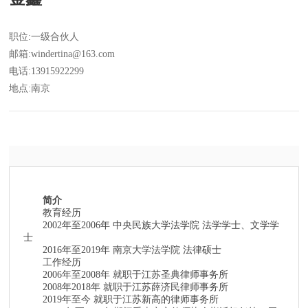
职位:一级合伙人
邮箱:windertina@163.com
电话:13915922299
简介
教育经历
2002年至2006年 中央民族大学法学院 法学学士、文学学
士
2016年至2019年 南京大学法学院 法律硕士
工作经历
2006年至2008年 就职于江苏圣典律师事务所
2008年2018年 就职于江苏薛济民律师事务所
2019年至今 就职于江苏新高的律师事务所